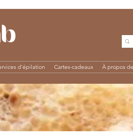
ervices d'épilation
Cartes-cadeaux
À propos d