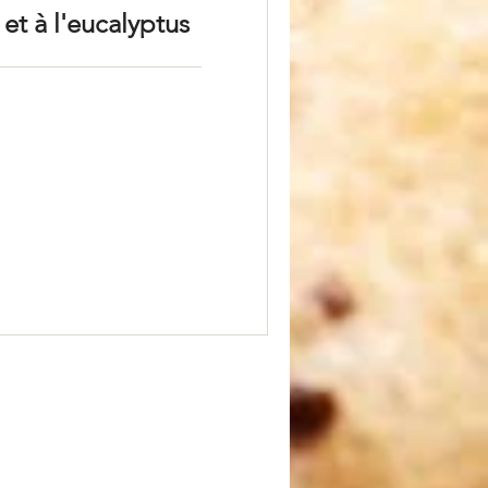
t à l'eucalyptus