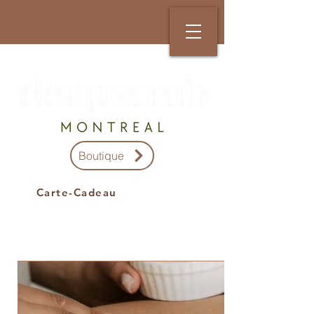
Boutique
Carte-Cadeau