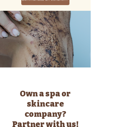
Own a spa or
skincare
company?
Partner with us!