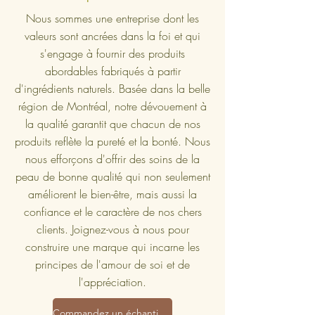
Nous sommes une entreprise dont les
valeurs sont ancrées dans la foi et qui
s'engage à fournir des produits
abordables fabriqués à partir
d'ingrédients naturels. Basée dans la belle
région de Montréal, notre dévouement à
la qualité garantit que chacun de nos
produits reflète la pureté et la bonté. Nous
nous efforçons d'offrir des soins de la
peau de bonne qualité qui non seulement
améliorent le bien-être, mais aussi la
confiance et le caractère de nos chers
clients. Joignez-vous à nous pour
construire une marque qui incarne les
principes de l'amour de soi et de
l'appréciation.
Commandez un échantillon