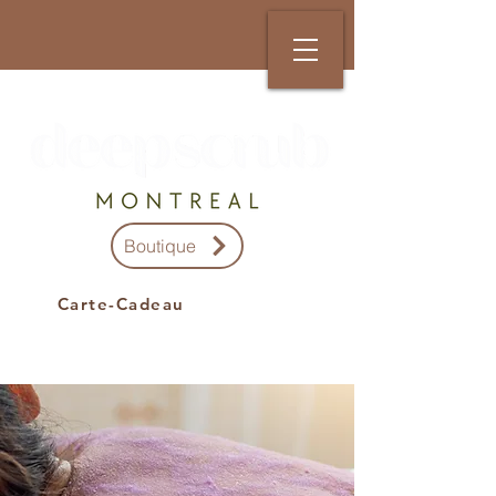
Boutique
Carte-Cadeau